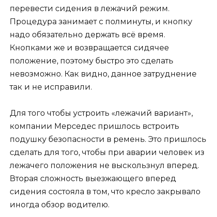
перевести сидения в лежачий режим.
Процедура занимает с полминуты, и кнопку
надо обязательно держать всё время.
Кнопками же и возвращается сидячее
положение, поэтому быстро это сделать
невозможно. Как видно, данное затруднение
так и не исправили.
Для того чтобы устроить «лежачий вариант»,
компании Мерседес пришлось встроить
подушку безопасности в ремень. Это пришлось
сделать для того, чтобы при аварии человек из
лежачего положения не выскользнул вперед.
Вторая сложность выезжающего вперед
сидения состояла в том, что кресло закрывало
иногда обзор водителю.