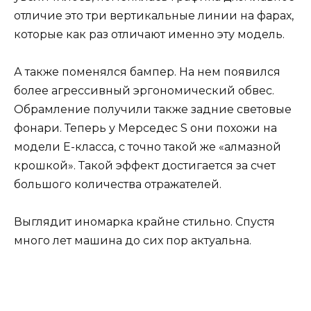
отличие это три вертикальные линии на фарах,
которые как раз отличают именно эту модель.
А также поменялся бампер. На нем появился
более агрессивный эргономический обвес.
Обрамление получили также задние световые
фонари. Теперь у Мерседес S они похожи на
модели Е-класса, с точно такой же «алмазной
крошкой». Такой эффект достигается за счет
большого количества отражателей.
Выглядит иномарка крайне стильно. Спустя
много лет машина до сих пор актуальна.