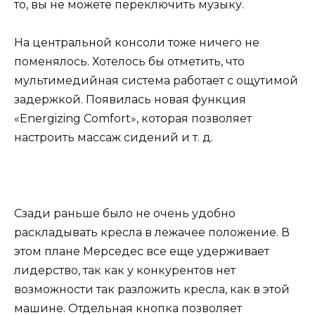
то, вы не можете переключить музыку.
На центральной консоли тоже ничего не
поменялось. Хотелось бы отметить, что
мультимедийная система работает с ощутимой
задержкой. Появилась новая функция
«Energizing Comfort», которая позволяет
настроить массаж сидений и т. д.
Сзади раньше было не очень удобно
раскладывать кресла в лежачее положение. В
этом плане Мерседес все еще удерживает
лидерство, так как у конкурентов нет
возможности так разложить кресла, как в этой
машине. Отдельная кнопка позволяет