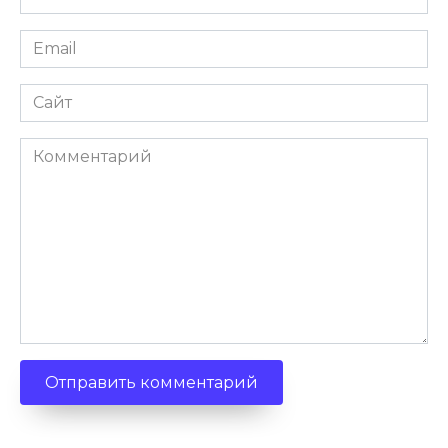
*
Email
*
Сайт
Комментарий