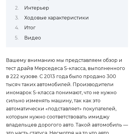
Интерьер
Ходовые характеристики
Итог
Видео
Вашему вниманию мы представляем обзор и
тест драйв Мерседеса S-класса, выполненного
в 222 кузове. С 2013 года было продано 300
тысяч таких автомобилей. Производители
иномарок S-класса понимают, что не нужно
сильно изменять машину, так как это
автоматически «подставляет» покупателей,
которым нужно соответствовать имиджу
владельцев дорогого авто. Такой автомобиль —
это часть статуса. Несмотря на то что авто