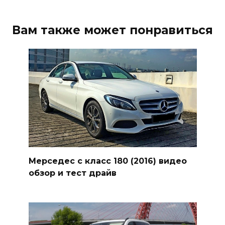
Вам также может понравиться
Мерседес с класс 180 (2016) видео
обзор и тест драйв