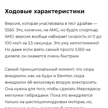
Ходовые характеристики
Версия, которая участвовала в тест драйве —
S560. Это, конечно, не AMG, но будто спорткар.
AMG-версия вообще набирает скорость от 0 до
100 км/ч за 3,5 секунды. Это уму непостижимо!
Но даже если взять самый просто S350 на
дизеле, он окажется очень быстрым.
Самый принципиальный момент, что сюда
внедрили, как на Ауди и Бентли, сюда
внедрили 48-вольтовую вторую электросеть.
Она нужна для того, чтобы сделать Мерседесы
мягкими гибридами. Пока это внедряется
только на шестицилиндровых моторах, но,