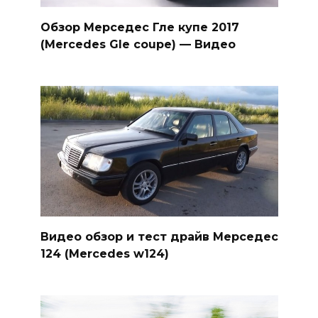
Обзор Мерседес Гле купе 2017
(Mercedes Gle coupe) — Видео
Видео обзор и тест драйв Мерседес
124 (Mercedes w124)