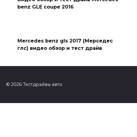
benz GLE coupe 2016
Mercedes benz gls 2017 (Мерседес
глс) видео обзор и тест драйв
© 2026 Тестдрайвы авто