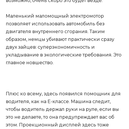
возможно, очень скоро это будет везде.
Маленький маломощный электромотор
позволяет использовать автомобиль без
двигателя внутреннего сгорания. Таким
образом, немцы убивают практически сразу
двух зайцев: суперэкономичность и
укладывание в экологические требования. Это
главное новшество.
Плюс ко всему, здесь появился помощник для
водителя, как на Е-классе. Машина следит,
чтобы водитель держал руки на руле, если вы
это не делаете, то она предупреждает вас об
этом. Проекционный дисплей здесь тоже