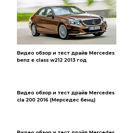
Видео обзор и тест драйв Mercedes
benz e class w212 2013 год
Видео обзор и тест драйв Mercedes
cla 200 2016 (Мерседес бенц)
Видео обзор и тест драйв Mercedes