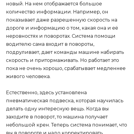
новый. На нем отображается большое
количество информации. Например, он
показывает даже разрешенную скорость на
дороге и информацию о том, какая она и её
неровностях и поворотах. Система помощи
водителю сама входит в повороты,
подруливает, дает команды машине набирать
скорость и притормаживать. Но работает это
пока не очень хорошо, срабатывает медленнее
живого человека.
Естественно, здесь установлена
пневматическая подвеска, которая научилась
делать одну интересную вещь. Когда вы
заходите в поворот, то машина получает
небольшой крен. Теперь система понимает, что
вы в повороте и надо корректировать