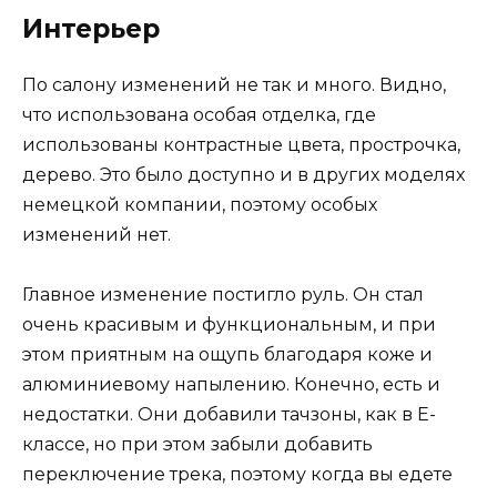
Интерьер
По салону изменений не так и много. Видно,
что использована особая отделка, где
использованы контрастные цвета, прострочка,
дерево. Это было доступно и в других моделях
немецкой компании, поэтому особых
изменений нет.
Главное изменение постигло руль. Он стал
очень красивым и функциональным, и при
этом приятным на ощупь благодаря коже и
алюминиевому напылению. Конечно, есть и
недостатки. Они добавили тачзоны, как в Е-
классе, но при этом забыли добавить
переключение трека, поэтому когда вы едете