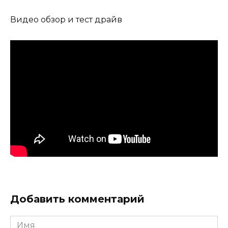
Видео обзор и тест драйв
Добавить комментарий
Имя