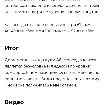
клиренсом наклон. Это сделано для того, чтобы
пассажиры внутри не чувствовали кача внутри.
Как всегда в салоне очень тихо: при 67 км/час —
48-49 децибел, при 100 км/час — 52 децибел.
Итог
До момента выхода Ауди А8, Мерсед s-класса
является безусловным лидером по уровню
комфорта. В нем изменилось все по мелочи, но
сильные качества были преумножены, поэтому
иномарка получилась невероятной.
Видео