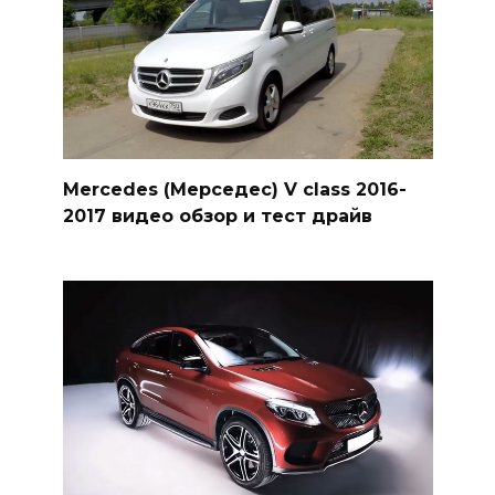
Mercedes (Мерседес) V class 2016-
2017 видео обзор и тест драйв