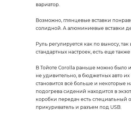
вариатор.
Возможно, глянцевые вставки понравя
солидной. А алюминиевые вставки де
Руль регулируется как по выносу, так 
стандартных настроек, есть еще также
В Тойоте Corolla раньше можно было 
не удивительно, в бюджетных авто их
становится всё больше и некоторые н
подогрева сидений находится в экзо
коробки передач есть специальный от
прикуриватель и разъем под USB.