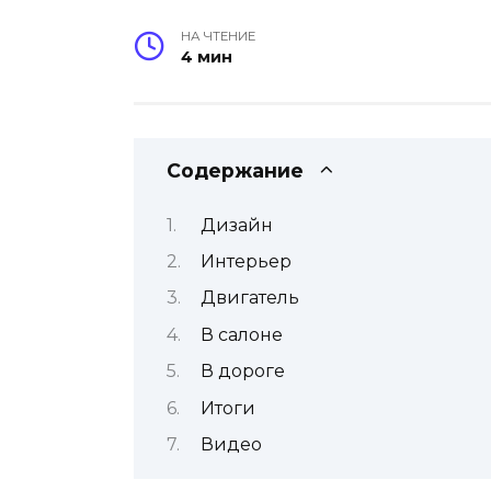
НА ЧТЕНИЕ
4 мин
Содержание
Дизайн
Интерьер
Двигатель
В салоне
В дороге
Итоги
Видео