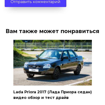
Вам также может понравиться
Lada Priora 2017 (Лада Приора седан)
видео обзор и тест драйв