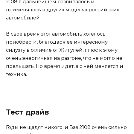
2108 в дальнейшем развивалось и
применялось в других моделях российских
автомобилей.
В свое время этот автомобиль хотелось
приобрести, благодаря ее интересному
силуэту в отличие от Жигулей, плюс к этому
очень энергичная на разгоне, что не могло не
прельщать. Но время идет, а с ней меняется и
техника.
Тест драйв
Годы не щадят никого, и Ваз 2108 очень сильно