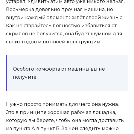
устарел. Удивить этим авто уже никого нельзя.
Восьмерка довольно прочная машина, но
внутри каждый элемент живёт своей жизнью.
Как не старайтесь полностью избавиться от
скрипов не получится, она будет шумной для
своих годов и по своей конструкции.
Особого комфорта от машины вы не
получите.
Нужно просто понимать для чего она нужна.
Это в принципе хорошая рабочая лошадка,
которую вы берете, чтобы она могла доставить
из пункта А в пункт Б. За ней следить можно