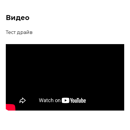
Видео
Тест драйв