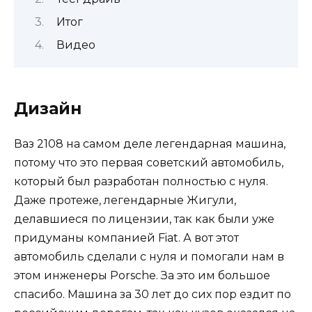
Итог
Видео
Дизайн
Ваз 2108 на самом деле легендарная машина,
потому что это первая советский автомобиль,
который был разработан полностью с нуля.
Даже протеже, легендарные Жигули,
делавшиеся по лицензии, так как были уже
придуманы компанией Fiat. А вот этот
автомобиль сделали с нуля и помогали нам в
этом инженеры Porsche. За это им большое
спасибо. Машина за 30 лет до сих пор ездит по