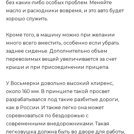
без каких-либо особых проблем. Меняйте
масло и расходники вовремя, и это авто будет
хорошо служить.
Кроме того, в машину можно при желании
много всего вместить, особенно если убрать
заднее сиденье. Дополнительно объем
перевозимых вещей увеличивается за счет
крыши и при присоединении прицепа.
У Восьмерки довольно высокий клиренс,
около 160 мм. В принципе такой просвет
разрабатывался под такие разбитые дороги,
как в России. И также легко она может
соревноваться по бездорожью с
современными внедорожниками. Такая
легковушка должна быть во дворе для работы,