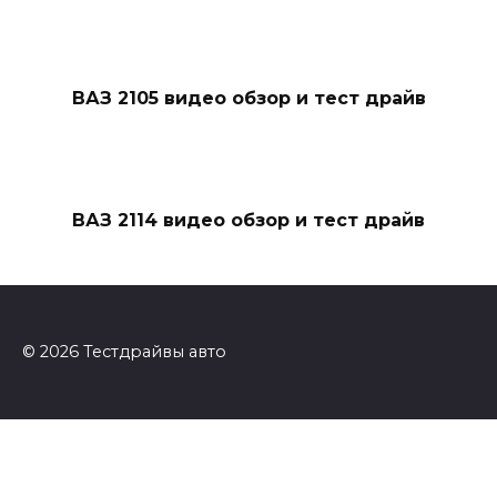
ВАЗ 2105 видео обзор и тест драйв
ВАЗ 2114 видео обзор и тест драйв
© 2026 Тестдрайвы авто