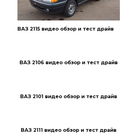
ВАЗ 2115 видео обзор и тест драйв
ВАЗ 2106 видео обзор и тест драйв
ВАЗ 2101 видео обзор и тест драйв
ВАЗ 2111 видео обзор и тест драйв