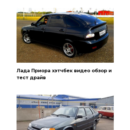
Лада Приора хэтчбек видео обзор и
тест драйв