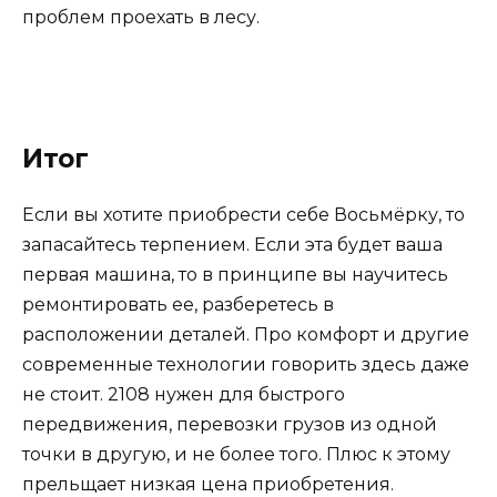
проблем проехать в лесу.
Итог
Если вы хотите приобрести себе Восьмёрку, то
запасайтесь терпением. Если эта будет ваша
первая машина, то в принципе вы научитесь
ремонтировать ее, разберетесь в
расположении деталей. Про комфорт и другие
современные технологии говорить здесь даже
не стоит. 2108 нужен для быстрого
передвижения, перевозки грузов из одной
точки в другую, и не более того. Плюс к этому
прельщает низкая цена приобретения.