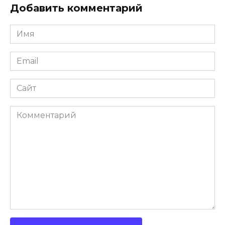
Добавить комментарий
Имя
*
Email
*
Сайт
Комментарий