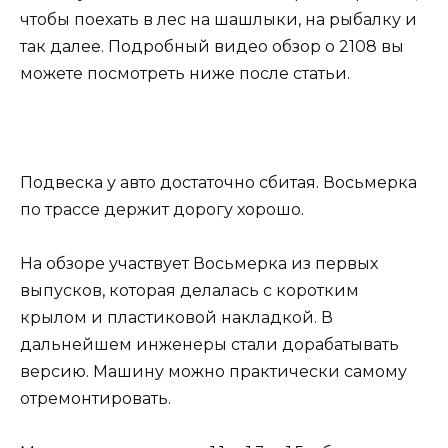
чтобы поехать в лес на шашлыки, на рыбалку и
так далее. Подробный видео обзор о 2108 вы
можете посмотреть ниже после статьи.
Подвеска у авто достаточно сбитая. Восьмерка
по трассе держит дорогу хорошо.
На обзоре участвует Восьмерка из первых
выпусков, которая делалась с коротким
крылом и пластиковой накладкой. В
дальнейшем инженеры стали дорабатывать
версию. Машину можно практически самому
отремонтировать.