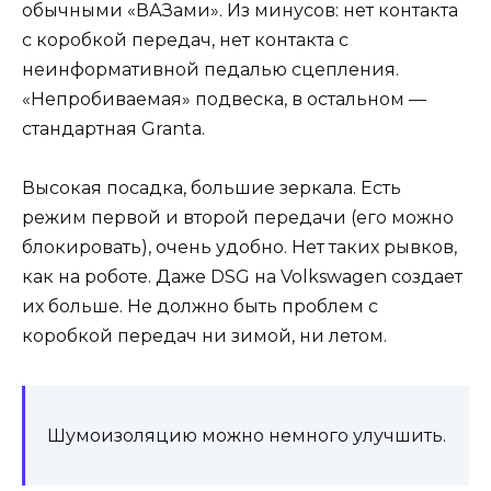
обычными «ВАЗами». Из минусов: нет контакта
с коробкой передач, нет контакта с
неинформативной педалью сцепления.
«Непробиваемая» подвеска, в остальном —
стандартная Granta.
Высокая посадка, большие зеркала. Есть
режим первой и второй передачи (его можно
блокировать), очень удобно. Нет таких рывков,
как на роботе. Даже DSG на Volkswagen создает
их больше. Не должно быть проблем с
коробкой передач ни зимой, ни летом.
Шумоизоляцию можно немного улучшить.