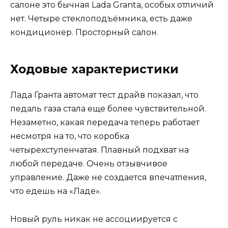
салоне это бычная Lada Granta, особых отличий
нет. Четыре стеклоподъёмника, есть даже
кондиционер. Просторный салон.
Ходовые характеристики
Лада Гранта автомат тест драйв показал, что
педаль газа стала еще более чувствительной.
Незаметно, какая передача теперь работает
несмотря на то, что коробка
четырехступенчатая. Плавный подхват на
любой передаче. Очень отзывчивое
управление. Даже не создается впечатления,
что едешь на «Ладе».
Новый руль никак не ассоциируется с