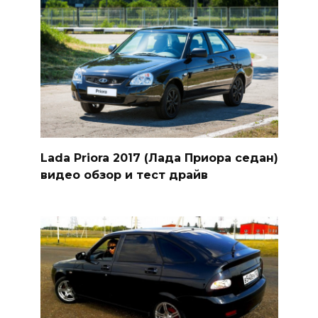
Lada Priora 2017 (Лада Приора седан)
видео обзор и тест драйв