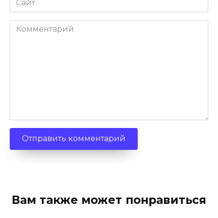
Комментарий
Вам также может понравиться