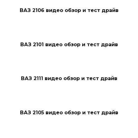
ВАЗ 2106 видео обзор и тест драйв
ВАЗ 2101 видео обзор и тест драйв
ВАЗ 2111 видео обзор и тест драйв
ВАЗ 2105 видео обзор и тест драйв