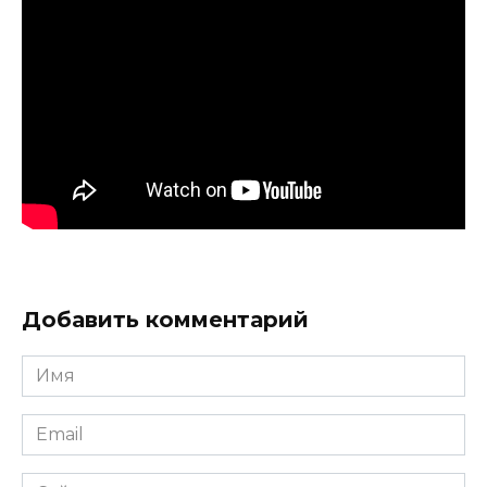
Добавить комментарий
Имя
*
Email
*
Сайт