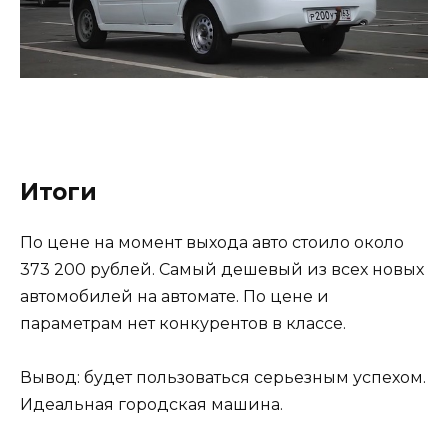
Итоги
По цене на момент выхода авто стоило около
373 200 рублей. Самый дешевый из всех новых
автомобилей на автомате. По цене и
параметрам нет конкурентов в классе.
Вывод: будет пользоваться серьезным успехом.
Идеальная городская машина.