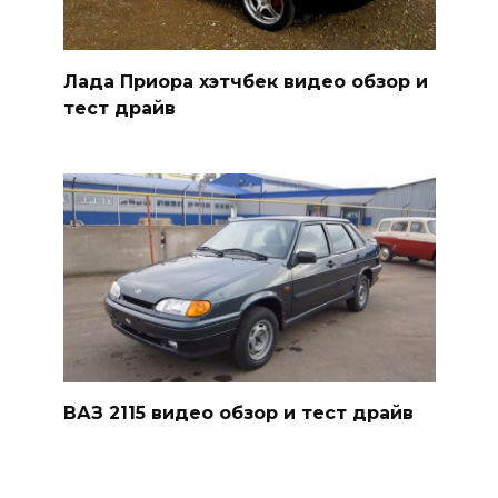
Лада Приора хэтчбек видео обзор и
тест драйв
ВАЗ 2115 видео обзор и тест драйв