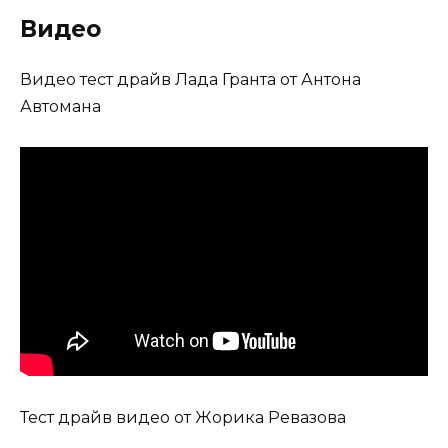
Видео
Видео тест драйв Лада Гранта от Антона
Автомана
Тест драйв видео от Жорика Ревазова