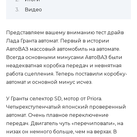
Видео
Представляем вашему вниманию тест драйв
Лада Гранта автомат. Первый в истории
АвтоВАЗ массовый автомобиль на автомате.
Всегда основными минусами АвтоВАЗ были
неадекватная коробка передач и невнятная
работа сцепления. Теперь поставили коробку-
автомат и основной минус исчез.
У Гранты cелектор SD, мотор от Priora.
Четырехступенчатый японский проверенный
автомат. Очень плавное переключение
передач. Двигатель чуть «перечиповали», на
низах он немного больше, чем на верхах. В