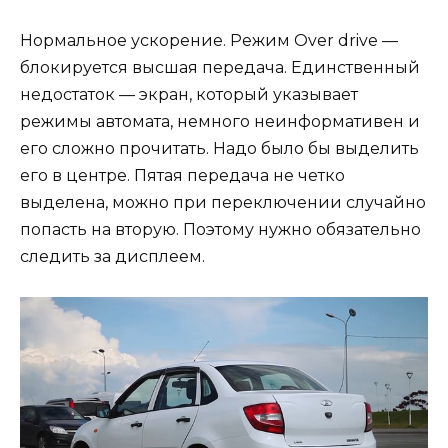
Нормальное ускорение. Режим Over drive —
блокируется высшая передача. Единственный
недостаток — экран, который указывает
режимы автомата, немного неинформативен и
его сложно прочитать. Надо было бы выделить
его в центре. Пятая передача не четко
выделена, можно при переключении случайно
попасть на вторую. Поэтому нужно обязательно
следить за дисплеем.