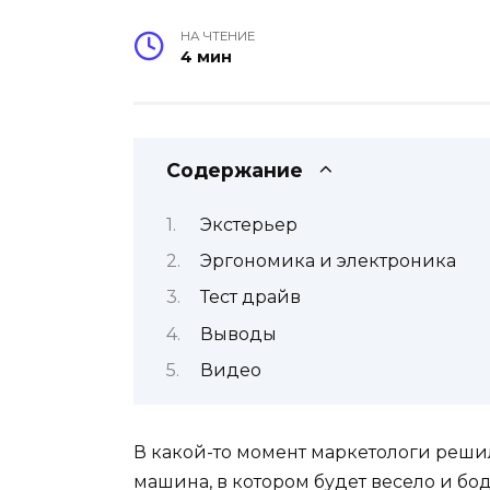
НА ЧТЕНИЕ
4 мин
Содержание
Экстерьер
Эргономика и электроника
Тест драйв
Выводы
Видео
В какой-то момент маркетологи реши
машина, в котором будет весело и б