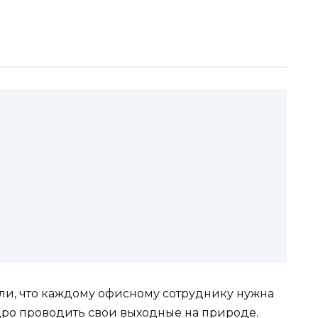
ли, что каждому офисному сотруднику нужна
одро проводить свои выходные на природе.