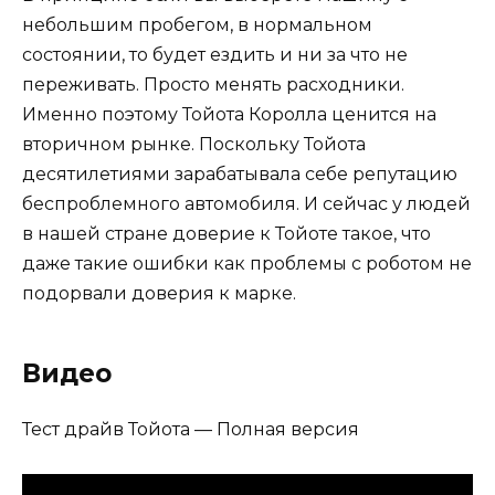
небольшим пробегом, в нормальном
состоянии, то будет ездить и ни за что не
переживать. Просто менять расходники.
Именно поэтому Тойота Королла ценится на
вторичном рынке. Поскольку Тойота
десятилетиями зарабатывала себе репутацию
беспроблемного автомобиля. И сейчас у людей
в нашей стране доверие к Тойоте такое, что
даже такие ошибки как проблемы с роботом не
подорвали доверия к марке.
Видео
Тест драйв Тойота — Полная версия