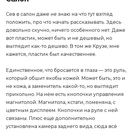
Сев в салон даже не знаю на что тут взгляд
положить, про что начать рассказывать. Здесь
довольно скучно, ничего особенного нет. Даже
вот пластик, может быть и не дешевый, но
выглядит как-то дешево. В том же Крузе, мне
кажется, пластик был качественнее.
Единственное, что бросается в глаза — это руль,
который обшит якобы кожей. Может быть, это и
не кожа, а заменитель какой-то, но выглядит
прикольно. На нём есть кнопочки управления
магнитолой. Магнитола, кстати, поменяна, с
цветным дисплеем. Кнопочки на руле с ней
связаны. Плюс ещё дополнительно
установлена камера заднего вида, сюда всё