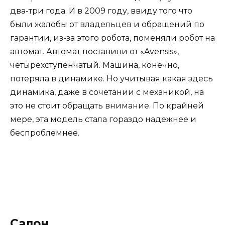
два-три года. И в 2009 году, ввиду того что
были жалобы от владельцев и обращений по
гарантии, из-за этого робота, поменяли робот на
автомат. Автомат поставили от «Avensis»,
четырёхступенчатый. Машина, конечно,
потеряла в динамике. Но учитывая какая здесь
динамика, даже в сочетании с механикой, на
это не стоит обращать внимание. По крайней
мере, эта модель стала гораздо надежнее и
беспроблемнее.
Салон