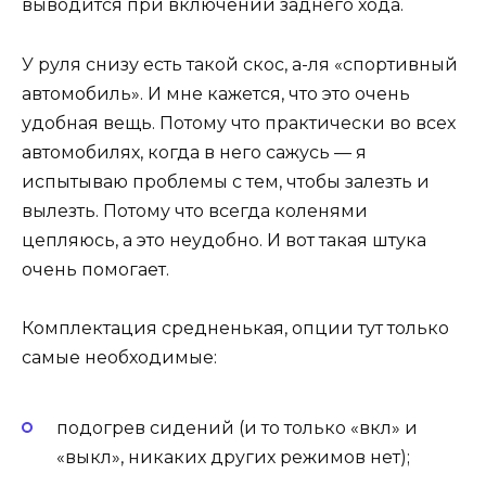
выводится при включении заднего хода.
У руля снизу есть такой скос, а-ля «спортивный
автомобиль». И мне кажется, что это очень
удобная вещь. Потому что практически во всех
автомобилях, когда в него сажусь — я
испытываю проблемы с тем, чтобы залезть и
вылезть. Потому что всегда коленями
цепляюсь, а это неудобно. И вот такая штука
очень помогает.
Комплектация средненькая, опции тут только
самые необходимые:
подогрев сидений (и то только «вкл» и
«выкл», никаких других режимов нет);