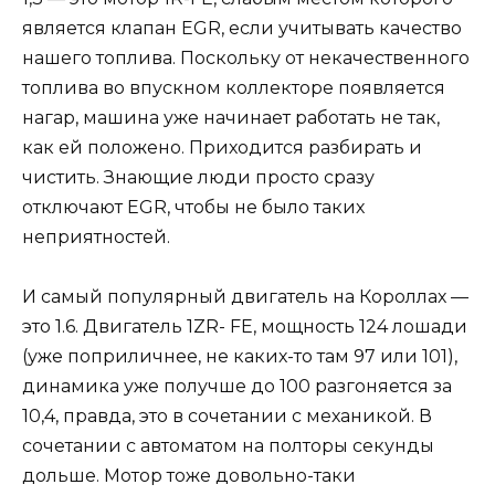
является клапан EGR, если учитывать качество
нашего топлива. Поскольку от некачественного
топлива во впускном коллекторе появляется
нагар, машина уже начинает работать не так,
как ей положено. Приходится разбирать и
чистить. Знающие люди просто сразу
отключают EGR, чтобы не было таких
неприятностей.
И самый популярный двигатель на Короллах —
это 1.6. Двигатель 1ZR- FE, мощность 124 лошади
(уже поприличнее, не каких-то там 97 или 101),
динамика уже получше до 100 разгоняется за
10,4, правда, это в сочетании с механикой. В
сочетании с автоматом на полторы секунды
дольше. Мотор тоже довольно-таки