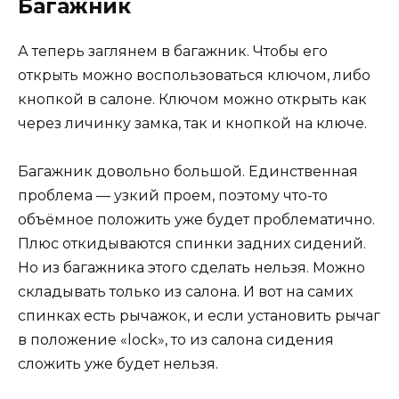
Багажник
А теперь заглянем в багажник. Чтобы его
открыть можно воспользоваться ключом, либо
кнопкой в салоне. Ключом можно открыть как
через личинку замка, так и кнопкой на ключе.
Багажник довольно большой. Единственная
проблема — узкий проем, поэтому что-то
объёмное положить уже будет проблематично.
Плюс откидываются спинки задних сидений.
Но из багажника этого сделать нельзя. Можно
складывать только из салона. И вот на самих
спинках есть рычажок, и если установить рычаг
в положение «lock», то из салона сидения
сложить уже будет нельзя.