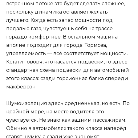
встречном потоке это будет сделать сложнее,
поскольку динамика оставляет желать
лучшего. Когда есть запас мощности под
педалью газа, чувствуешь себя на трассе
гораздо комфортнее. В остальном машина
вполне подходит для города. Тормоза,
управляемость — всё соответствует мощности.
Кстати говоря, что касается подвески, то здесь
стандартная схема подвески для автомобилей
этого класса: сзади торсионная балка спереди
макферсон.
Шумоизоляция здесь средненькая, но есть. По
крайней мере, на месте водителя это
чувствуется. Не знаю как задним пассажирам.
Обычно в автомобилях такого класса наперёд
ставят шумку, а сзади уже экономят.