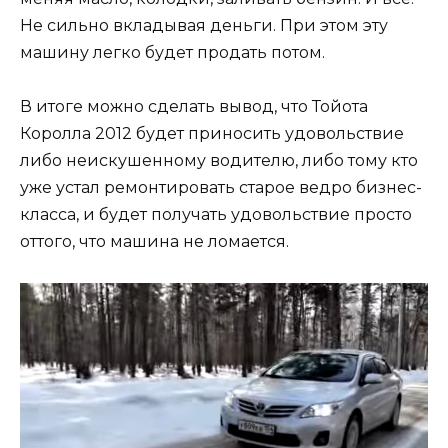
Не сильно вкладывая деньги. При этом эту
машину легко будет продать потом.
В итоге можно сделать вывод, что Тойота
Королла 2012 будет приносить удовольствие
либо неискушенному водителю, либо тому кто
уже устал ремонтировать старое ведро бизнес-
класса, и будет получать удовольствие просто
оттого, что машина не ломается.