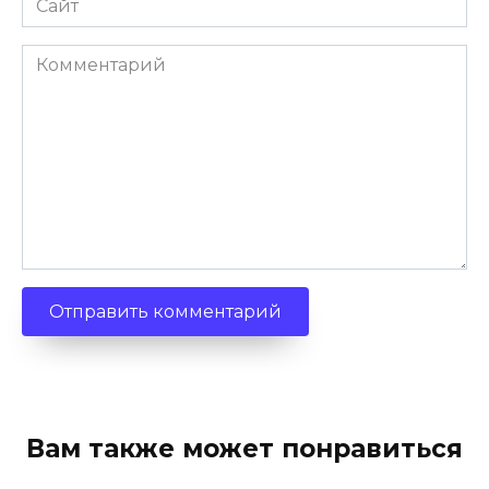
Комментарий
Вам также может понравиться