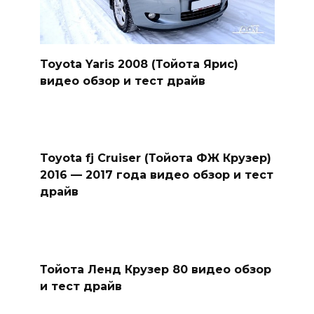
Toyota Yaris 2008 (Тойота Ярис)
видео обзор и тест драйв
Toyota fj Cruiser (Тойота ФЖ Крузер)
2016 — 2017 года видео обзор и тест
драйв
Тойота Ленд Крузер 80 видео обзор
и тест драйв