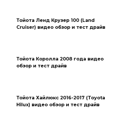
Тойота Ленд Крузер 100 (Land
Cruiser) видео обзор и тест драйв
Тойота Королла 2008 года видео
обзор и тест драйв
Тойота Хайлюкс 2016-2017 (Toyota
Hilux) видео обзор и тест драйв