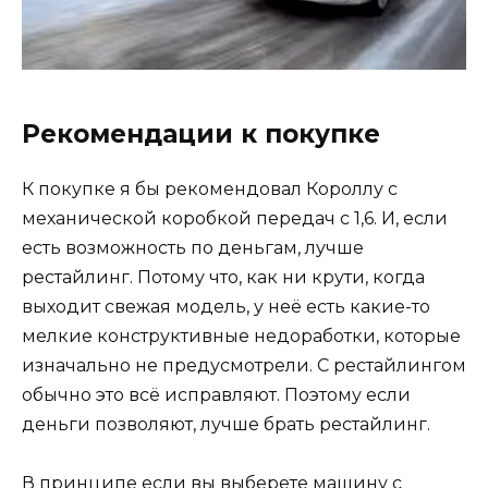
Рекомендации к покупке
К покупке я бы рекомендовал Короллу с
механической коробкой передач с 1,6. И, если
есть возможность по деньгам, лучше
рестайлинг. Потому что, как ни крути, когда
выходит свежая модель, у неё есть какие-то
мелкие конструктивные недоработки, которые
изначально не предусмотрели. С рестайлингом
обычно это всё исправляют. Поэтому если
деньги позволяют, лучше брать рестайлинг.
В принципе если вы выберете машину с