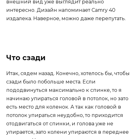
внешний вид уже выглядит реально
интересно. Дизайн напоминает Camry 40
издалека. Наверное, можно даже перепутать.
Что сзади
Итак, сядем назад. Конечно, хотелось бы, чтобы
сзади было побольше места. Если
пододвинуться максимально к спинке, то я
начинаю упираться головой в потолок, но зато
есть место для коленок. А так как головой в
потолок упираться неудобно, то приходится
отодвигаться от спинки, и голова уже не
упирается, зато колени упираются в переднее