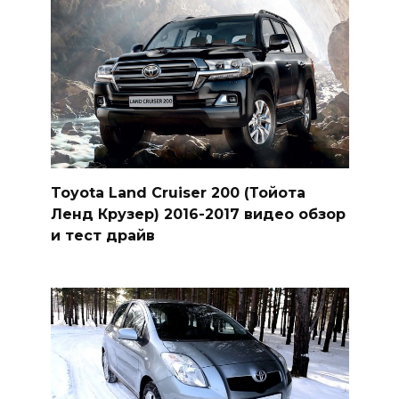
Toyota Land Cruiser 200 (Тойота
Ленд Крузер) 2016-2017 видео обзор
и тест драйв