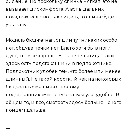
сидение. Но поскольку спинка мягкая, это не
вызывает дискомфорта. А вот в дальних
поездках, если вот так сидеть, то спина будет
уставать.
Модель бюджетная, опций тут никаких особо
нет, обдува печки нет. Благо хотя бы в ноги
дует, что уже хорошо. Есть пепельница. Также
здесь есть подстаканники в подлокотнике.
Подлокотник удобен тем, что более или менее
длинный. Не такой короткий как на некоторых
бюджетных машинах, поэтому
подстаканниками пользоваться уже удобно. В
общем-то, и всё, смотреть здесь больше нечего
пойдем дальше.