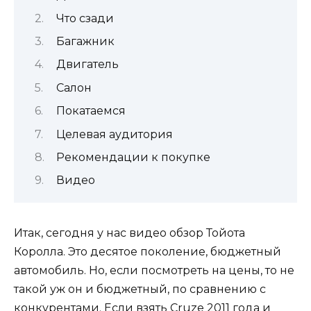
Что сзади
Багажник
Двигатель
Салон
Покатаемся
Целевая аудитория
Рекомендации к покупке
Видео
Итак, сегодня у нас видео обзор Тойота
Королла. Это десятое поколение, бюджетный
автомобиль. Но, если посмотреть на цены, то не
такой уж он и бюджетный, по сравнению с
конкурентами. Если взять Cruze 2011 года и