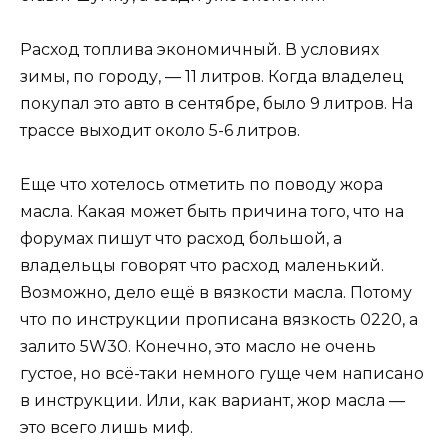
Расход топлива экономичный. В условиях
зимы, по городу, — 11 литров. Когда владелец
покупал это авто в сентябре, было 9 литров. На
трассе выходит около 5-6 литров.
Еще что хотелось отметить по поводу жора
масла. Какая может быть причина того, что на
форумах пишут что расход большой, а
владельцы говорят что расход маленький.
Возможно, дело ещё в вязкости масла. Потому
что по инструкции прописана вязкость 0220, а
залито 5W30. Конечно, это масло не очень
густое, но всё-таки немного гуще чем написано
в инструкции. Или, как вариант, жор масла —
это всего лишь миф.