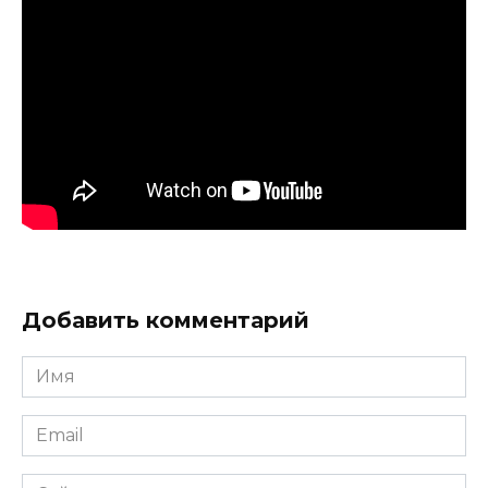
Добавить комментарий
Имя
*
Email
*
Сайт