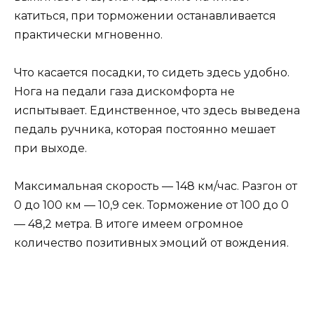
катиться, при торможении останавливается
практически мгновенно.
Что касается посадки, то сидеть здесь удобно.
Нога на педали газа дискомфорта не
испытывает. Единственное, что здесь выведена
педаль ручника, которая постоянно мешает
при выходе.
Максимальная скорость — 148 км/час. Разгон от
0 до 100 км — 10,9 сек. Торможение от 100 до 0
— 48,2 метра. В итоге имеем огромное
количество позитивных эмоций от вождения.