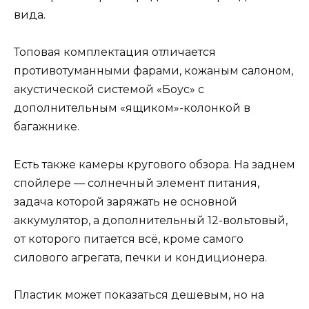
вида.
Топовая комплектация отличается
противотуманными фарами, кожаным салоном,
акустической системой «Боус» с
дополнительным «ящиком»-колонкой в
багажнике.
Есть также камеры кругового обзора. На заднем
спойлере — солнечный элемент питания,
задача которой заряжать не основной
аккумулятор, а дополнительный 12-вольтовый,
от которого питается всё, кроме самого
силового агрегата, печки и кондиционера.
Пластик может показаться дешевым, но на