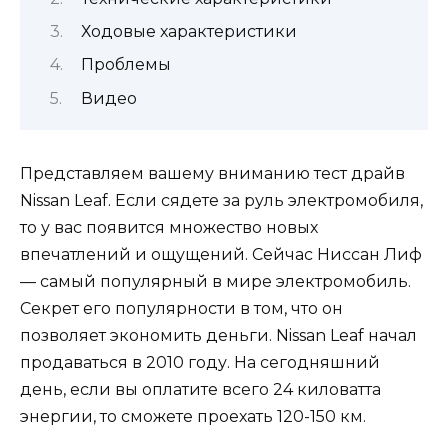
Ходовые характеристики
Проблемы
Видео
Представляем вашему вниманию тест драйв
Nissan Leaf. Если сядете за руль электромобиля,
то у вас появится множество новых
впечатлений и ощущений. Сейчас Ниссан Лиф
— самый популярный в мире электромобиль.
Секрет его популярности в том, что он
позволяет экономить деньги. Nissan Leaf начал
продаваться в 2010 году. На сегодняшний
день, если вы оплатите всего 24 киловатта
энергии, то сможете проехать 120-150 км.