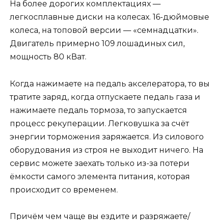
На более дорогих комплектациях —
легкосплавные диски на колесах. 16-дюймовые
колеса, на топовой версии — «семнадцатки».
Двигатель примерно 109 лошадиных сил,
мощность 80 кВат.
Когда нажимаете на педаль акселератора, то вы
тратите заряд, когда отпускаете педаль газа и
нажимаете педаль тормоза, то запускается
процесс рекуперации. Легковушка за счёт
энергии торможения заряжается. Из силового
оборудования из строя не выходит ничего. На
сервис можете заехать только из-за потери
ёмкости самого элемента питания, которая
происходит со временем.
Причём чем чаще вы ездите и разряжаете/