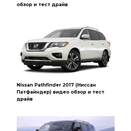
обзор и тест драйв
Nissan Pathfinder 2017 (Ниссан
Патфайндер) видео обзор и тест
драйв