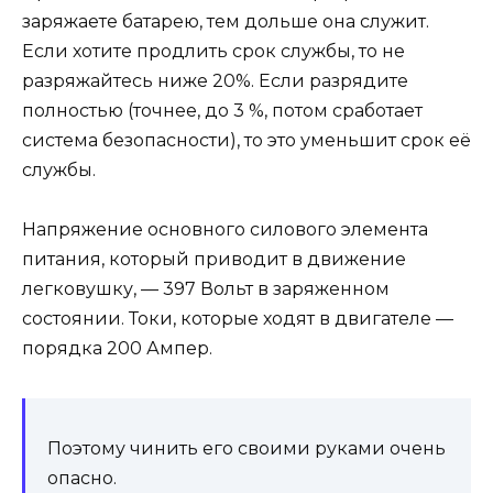
заряжаете батарею, тем дольше она служит.
Если хотите продлить срок службы, то не
разряжайтесь ниже 20%. Если разрядите
полностью (точнее, до 3 %, потом сработает
система безопасности), то это уменьшит срок её
службы.
Напряжение основного силового элемента
питания, который приводит в движение
легковушку, — 397 Вольт в заряженном
состоянии. Токи, которые ходят в двигателе —
порядка 200 Ампер.
Поэтому чинить его своими руками очень
опасно.