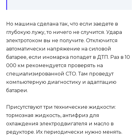
Но машина сделана так, что если заедете в
глубокую лужу, то ничего не случится. Удара
электротоком вы не получите. Отключится
автоматически напряжение на силовой
батарее, если иномарка попадет в ДТП. Раз в 10
000 км рекомендуется проверять на
специализированной СТО. Там проведут
компьютерную диагностику и адаптацию
батареи.
Присутствуют три технические жидкости:
тормозная жидкость, антифриз для
охлаждения электродвигателя и масло в
редукторе. Их периодически нужно менять.