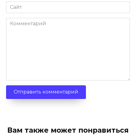
Сайт
Комментарий
Вам также может понравиться