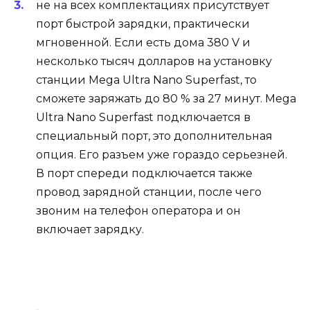
не на всех комплектациях присутствует
порт быстрой зарядки, практически
мгновенной. Если есть дома 380 V и
несколько тысяч долларов на установку
станции Mega Ultra Nano Superfast, то
сможете заряжать до 80 % за 27 минут. Mega
Ultra Nano Superfast подключается в
специальный порт, это дополнительная
опция. Его разъем уже гораздо серьезней.
В порт спереди подключается также
провод зарядной станции, после чего
звоним на телефон оператора и он
включает зарядку.