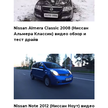
Nissan Almera Classic 2008 (Ниссан
Альмера Классик) видео обзор и
тест драйв
Nissan Note 2012 (Ниссан Ноут) видео