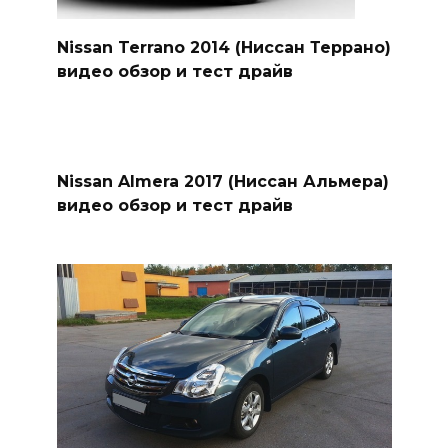
Nissan Terrano 2014 (Ниссан Террано)
видео обзор и тест драйв
Nissan Almera 2017 (Ниссан Альмера)
видео обзор и тест драйв