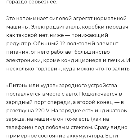
гораздо серьезнее.
Это напоминает силовой агрегат нормальной
машины. Электродвигатель, коробки передач
как таковой нет, ниже — понижающий
редуктор. Обычный 12-вольтовый элемент
питания, от него работает большинство
электроники, кроме кондиционера и печки. И
несколько горловин, куда можно что-то залить.
«Питон» или «удав» зарядного устройства
поставляется вместе с авто. Подключается в
зарядный порт спереди, а второй конец — в
розетку на 220 V. На зарядке есть индикаторы
заряда, на машине он тоже есть (как на
телефоне) под лобовым стеклом. Сразу видно
примерное состояние аккумулятора. Если