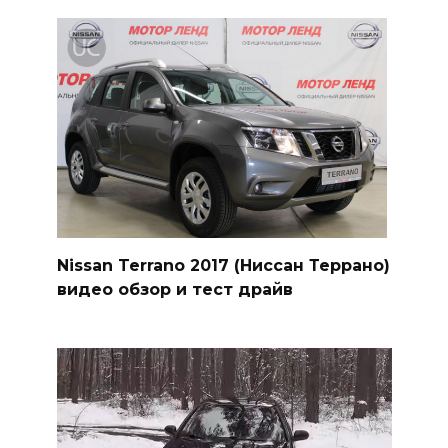
Nissan Terrano 2017 (Ниссан Террано)
видео обзор и тест драйв