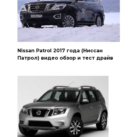
Nissan Patrol 2017 года (Ниссан
Патрол) видео обзор и тест драйв