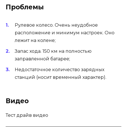
Проблемы
Рулевое колесо. Очень неудобное
расположение и минимум настроек. Оно
лежит на колене;
Запас хода. 150 км на полностью
заправленной батарее;
Недостаточное количество зарядных
станций (носит временный характер).
Видео
Тест драйв видео