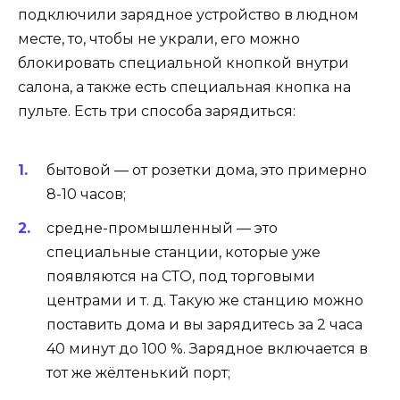
подключили зарядное устройство в людном
месте, то, чтобы не украли, его можно
блокировать специальной кнопкой внутри
салона, а также есть специальная кнопка на
пульте. Есть три способа зарядиться:
бытовой — от розетки дома, это примерно
8-10 часов;
средне-промышленный — это
специальные станции, которые уже
появляются на СТО, под торговыми
центрами и т. д. Такую же станцию можно
поставить дома и вы зарядитесь за 2 часа
40 минут до 100 %. Зарядное включается в
тот же жёлтенький порт;