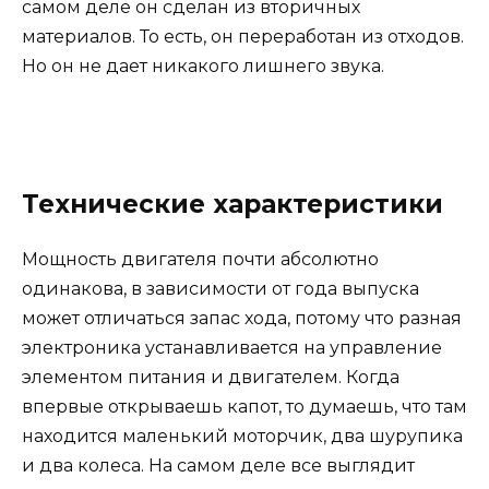
самом деле он сделан из вторичных
материалов. То есть, он переработан из отходов.
Но он не дает никакого лишнего звука.
Технические характеристики
Мощность двигателя почти абсолютно
одинакова, в зависимости от года выпуска
может отличаться запас хода, потому что разная
электроника устанавливается на управление
элементом питания и двигателем. Когда
впервые открываешь капот, то думаешь, что там
находится маленький моторчик, два шурупика
и два колеса. На самом деле все выглядит