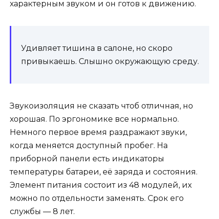
характерным звуком и он готов к движению.
Удивляет тишина в салоне, но скоро
привыкаешь. Слышно окружающую среду.
Звукоизоляция не сказать чтоб отличная, но
хорошая. По эргономике все нормально.
Немного первое время раздражают звуки,
когда меняется доступный пробег. На
приборной панели есть индикаторы
температуры батареи, её заряда и состояния.
Элемент питания состоит из 48 модулей, их
можно по отдельности заменять. Срок его
службы — 8 лет.