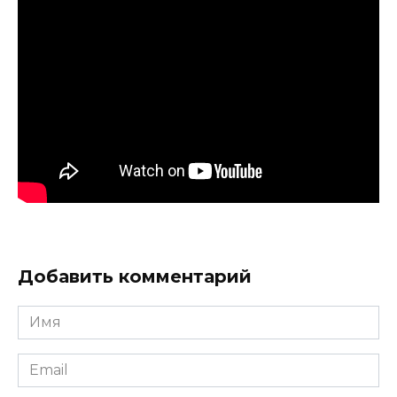
Добавить комментарий
Имя
*
Email
*