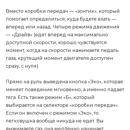
Вместо коробки передач — «зонтик», который
помогает определиться, куда будете ехать —
вперед или назад. Четыре режима движения
— «Драйв» (едет вперед на максимально
доступной скорости, хорошо чувствуется
момент, когда на скорости нажимаете педаль
газа, крутящий момент двигателя доступен
сразу, с нуля).
Прямо на руль выведена кнопка «Эко», которая
меняет поведение мгновенно, а именно падает
тяга. Есть также режим «Б», который
выбирается на селекторе «коробки передач».
Если он включен с режимом «Эко», то
легковушка вообще никуда не едет. Вы
выжимаете газ, она медленно начинает