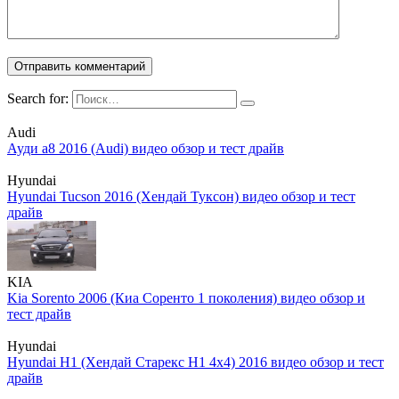
Search for:
Audi
Ауди а8 2016 (Audi) видео обзор и тест драйв
Hyundai
Hyundai Tucson 2016 (Хендай Туксон) видео обзор и тест
драйв
KIA
Kia Sorento 2006 (Киа Соренто 1 поколения) видео обзор и
тест драйв
Hyundai
Hyundai H1 (Хендай Старекс Н1 4х4) 2016 видео обзор и тест
драйв